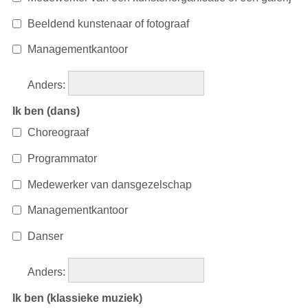
Beeldend kunstenaar of fotograaf
Managementkantoor
Anders
:
Ik ben (dans)
Choreograaf
Programmator
Medewerker van dansgezelschap
Managementkantoor
Danser
Anders
:
Ik ben (klassieke muziek)