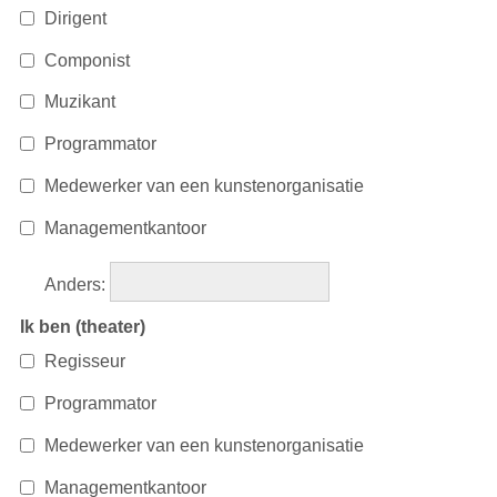
Dirigent
Componist
Muzikant
Programmator
Medewerker van een kunstenorganisatie
Managementkantoor
Anders
:
Ik ben (theater)
Regisseur
Programmator
Medewerker van een kunstenorganisatie
Managementkantoor